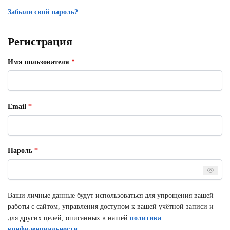
Забыли свой пароль?
Регистрация
Имя пользователя
*
Email
*
Пароль
*
Ваши личные данные будут использоваться для упрощения вашей
работы с сайтом, управления доступом к вашей учётной записи и
для других целей, описанных в нашей
политика
конфиденциальности
.