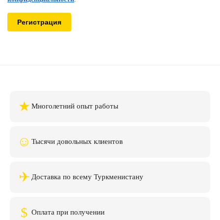
Регистрация
★
Многолетний опыт работы
☺
Тысячи довольных клиентов
✈
Доставка по всему Туркменистану
$
Оплата при получении