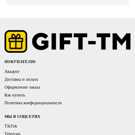
ПОКУПАТЕЛЮ
Аккаунт
Доставка и оплата
Оформление заказа
Как купить
Политика конфеденциальности
МЫ В СОЦСЕТЯХ
TikTok
Telegram