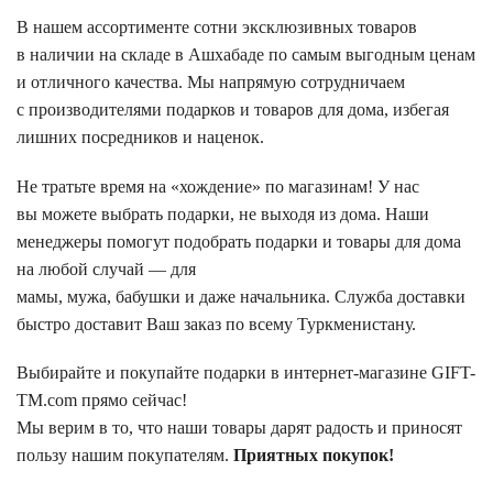
В нашем ассортименте сотни эксклюзивных товаров
в наличии на складе в Ашхабаде по самым выгодным ценам
и отличного качества. Мы напрямую сотрудничаем
с производителями подарков и товаров для дома, избегая
лишних посредников и наценок.
Не тратьте время на «хождение» по магазинам! У нас
вы можете выбрать подарки, не выходя из дома. Наши
менеджеры помогут подобрать подарки и товары для дома
на любой случай — для
мамы, мужа, бабушки и даже начальника. Служба доставки
быстро доставит Ваш заказ по всему Туркменистану.
Выбирайте и покупайте подарки в интернет-магазине GIFT-
TM.com прямо сейчас!
Мы верим в то, что наши товары дарят радость и приносят
пользу нашим покупателям.
Приятных покупок!