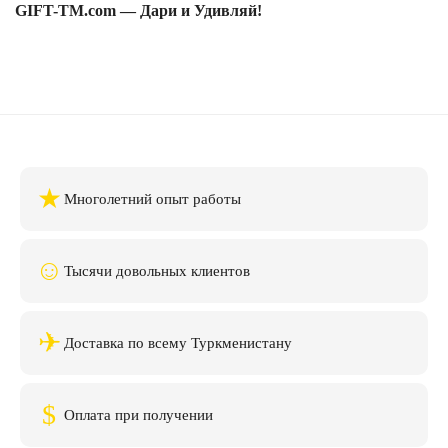
GIFT-TM.com — Дари и Удивляй!
★
Многолетний опыт работы
☺
Тысячи довольных клиентов
✈
Доставка по всему Туркменистану
$
Оплата при получении