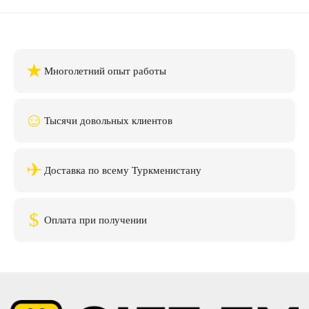
★
Многолетний опыт работы
☺
Тысячи довольных клиентов
✈
Доставка по всему Туркменистану
$
Оплата при получении