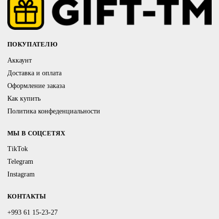
ПОКУПАТЕЛЮ
Аккаунт
Доставка и оплата
Оформление заказа
Как купить
Политика конфеденциальности
МЫ В СОЦСЕТЯХ
TikTok
Telegram
Instagram
КОНТАКТЫ
+993 61 15-23-27