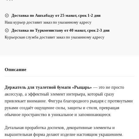
Доставка по Ашхабаду от 25 манат, срок 1-2 дня
Наш курьер доставит заказ по указанному адресу
Доставка по Туркменистану от 40 манат, срок 2-3 дня
Курьерская служба доставит заказ по указанному адресу
Описание
Держатель для туалетной бумаги «Рыцарь»
— это не просто
аксессуар, а эффектный элемент интерьера, который сразу
привлекает внимание. Фигура благородного рыцаря с протянутыми
руками создаёт ощущение силы, защиты и стиля, превращая
обычное пространство в уникальное и запоминающееся.
Детальная проработка доспехов, декоративные элементы и
выразительная форма делают изделие настоящим украшением.