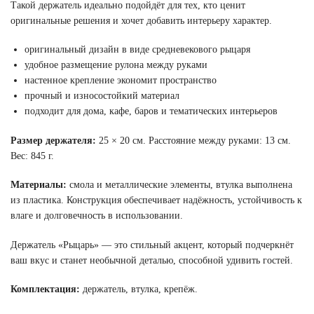
Такой держатель идеально подойдёт для тех, кто ценит
оригинальные решения и хочет добавить интерьеру характер.
оригинальный дизайн в виде средневекового рыцаря
удобное размещение рулона между руками
настенное крепление экономит пространство
прочный и износостойкий материал
подходит для дома, кафе, баров и тематических интерьеров
Размер держателя:
25 × 20 см. Расстояние между руками: 13 см.
Вес: 845 г.
Материалы:
смола и металлические элементы, втулка выполнена
из пластика. Конструкция обеспечивает надёжность, устойчивость к
влаге и долговечность в использовании.
Держатель «Рыцарь» — это стильный акцент, который подчеркнёт
ваш вкус и станет необычной деталью, способной удивить гостей.
Комплектация:
держатель, втулка, крепёж.