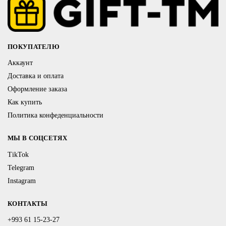
ПОКУПАТЕЛЮ
Аккаунт
Доставка и оплата
Оформление заказа
Как купить
Политика конфеденциальности
МЫ В СОЦСЕТЯХ
TikTok
Telegram
Instagram
КОНТАКТЫ
+993 61 15-23-27