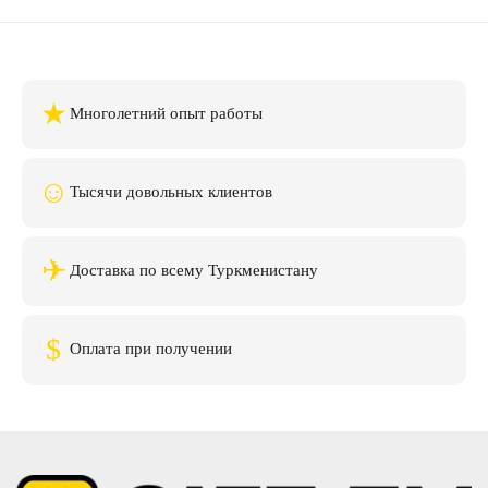
★
Многолетний опыт работы
☺
Тысячи довольных клиентов
✈
Доставка по всему Туркменистану
$
Оплата при получении