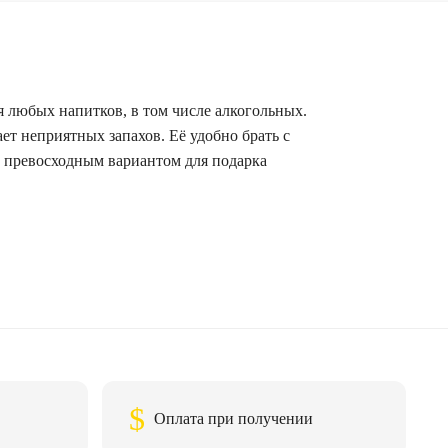
 любых напитков, в том числе алкогольных.
ет неприятных запахов. Её удобно брать с
 и превосходным вариантом для подарка
$
Оплата при получении