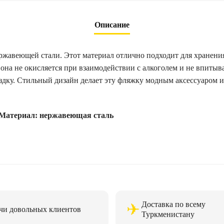
Описание
жавеющей стали. Этот материал отлично подходит для хранения
она не окисляется при взаимодействии с алкоголем и не впитыва
оездку. Стильный дизайн делает эту фляжку модным аксессуаром
Материал: нержавеющая сталь
Доставка по всему
✈
чи довольных клиентов
Туркменистану