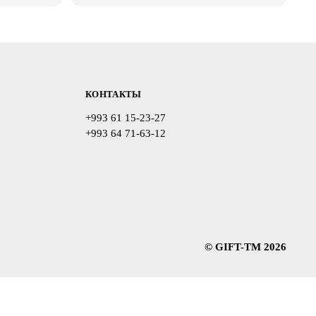
КОНТАКТЫ
+993 61 15-23-27
+993 64 71-63-12
© GIFT-TM 2026