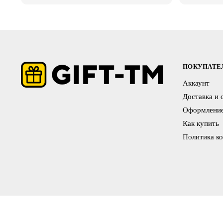
ПОКУПАТ
Аккаунт
Доставка и 
Оформление
Как купить
Политика к