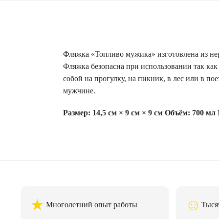
Фляжка «Топливо мужика» изготовлена из нер
Фляжка безопасна при использовании так как 
собой на прогулку, на пикник, в лес или в п
мужчине.
Размер: 14,5 см × 9 см × 9 см
Объём: 700 мл
★
☺
Многолетний опыт работы
Тыся