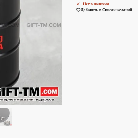
Нет в наличии
Добавить в Список желаний