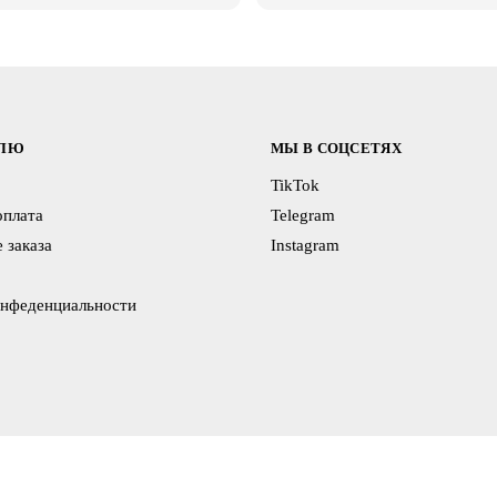
ЕЛЮ
МЫ В СОЦСЕТЯХ
TikTok
оплата
Telegram
 заказа
Instagram
онфеденциальности