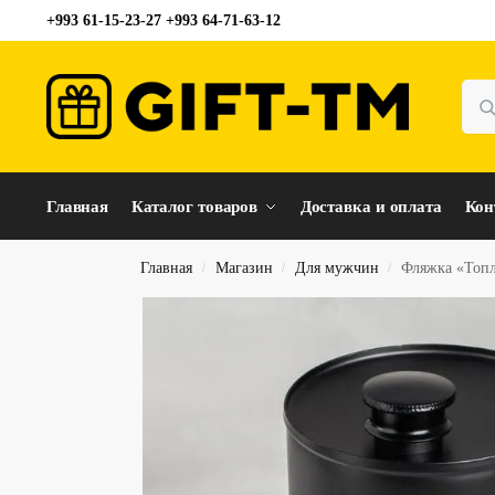
+993 61-15-23-27 +993 64-71-63-12
Главная
Каталог товаров
Доставка и оплата
Кон
Главная
Магазин
Для мужчин
Фляжка «Топл
/
/
/