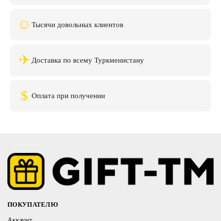
☺
Тысячи довольных клиентов
✈
Доставка по всему Туркменистану
$
Оплата при получении
ПОКУПАТЕЛЮ
Аккаунт