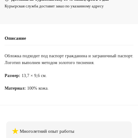
Курьерская служба доставит заказ по указанному адресу
Описание
Обложка подходит под паспорт гражданина и заграничный паспорт.
Логотип выполнен методом золотого тиснения.
Размер:
13,7 × 9,6 см.
Материал:
100% кожа.
★
Многолетний опыт работы