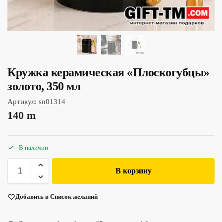
Кружка керамическая «Плоскогубцы»
золото, 350 мл
Артикул:
sn01314
140
m
В наличии
В корзину
Добавить в Список желаний