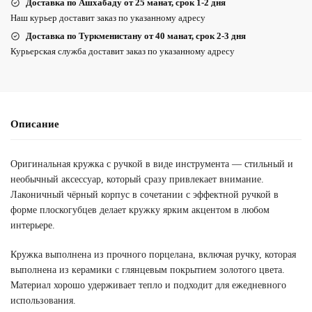
Доставка по Ашхабаду от 25 манат, срок 1-2 дня
Наш курьер доставит заказ по указанному адресу
Доставка по Туркменистану от 40 манат, срок 2-3 дня
Курьерская служба доставит заказ по указанному адресу
Описание
Оригинальная кружка с ручкой в виде инструмента — стильный и
необычный аксессуар, который сразу привлекает внимание.
Лаконичный чёрный корпус в сочетании с эффектной ручкой в
форме плоскогубцев делает кружку ярким акцентом в любом
интерьере.
Кружка выполнена из прочного порцелана, включая ручку, которая
выполнена из керамики с глянцевым покрытием золотого цвета.
Материал хорошо удерживает тепло и подходит для ежедневного
использования.