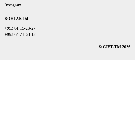
Instagram
КОНТАКТЫ
+993 61 15-23-27
+993 64 71-63-12
© GIFT-TM 2026