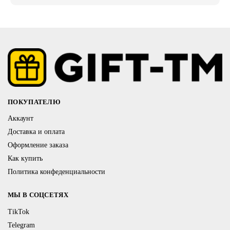
ПОКУПАТЕЛЮ
Аккаунт
Доставка и оплата
Оформление заказа
Как купить
Политика конфеденциальности
МЫ В СОЦСЕТЯХ
TikTok
Telegram