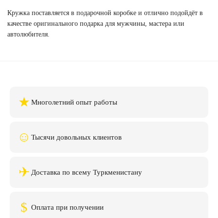
Кружка поставляется в подарочной коробке и отлично подойдёт в
качестве оригинального подарка для мужчины, мастера или
автолюбителя.
★
Многолетний опыт работы
☺
Тысячи довольных клиентов
✈
Доставка по всему Туркменистану
$
Оплата при получении