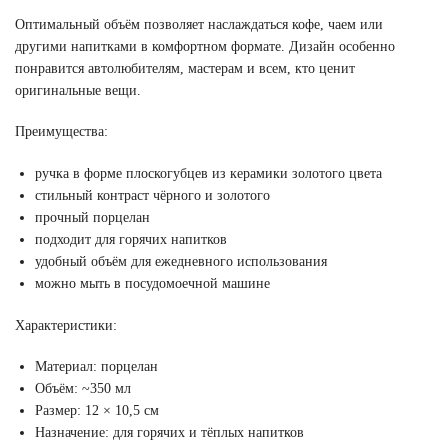
Оптимальный объём позволяет наслаждаться кофе, чаем или
другими напитками в комфортном формате. Дизайн особенно
понравится автолюбителям, мастерам и всем, кто ценит
оригинальные вещи.
Преимущества:
ручка в форме плоскогубцев из керамики золотого цвета
стильный контраст чёрного и золотого
прочный порцелан
подходит для горячих напитков
удобный объём для ежедневного использования
можно мыть в посудомоечной машине
Характеристики:
Материал: порцелан
Объём: ~350 мл
Размер: 12 × 10,5 см
Назначение: для горячих и тёплых напитков