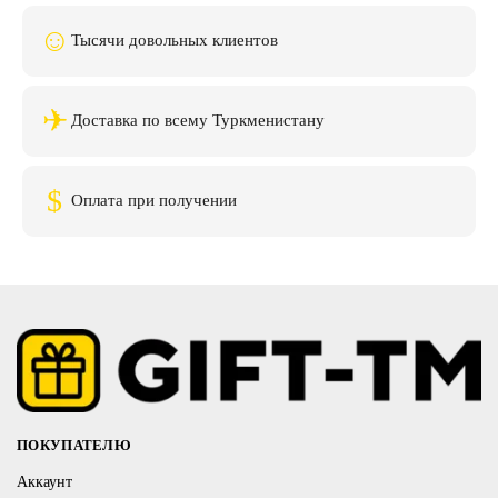
☺
Тысячи довольных клиентов
✈
Доставка по всему Туркменистану
$
Оплата при получении
ПОКУПАТЕЛЮ
Аккаунт