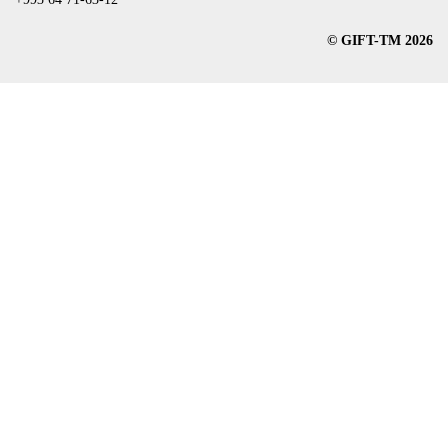
© GIFT-TM 2026