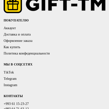
ПОКУПАТЕЛЮ
Аккаунт
Доставка и оплата
Оформление заказа
Как купить
Политика конфеденциальности
МЫ В СОЦСЕТЯХ
TikTok
Telegram
Instagram
КОНТАКТЫ
+993 61 15-23-27
+993 64 71-63-12