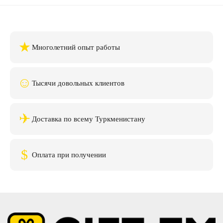
★
Многолетний опыт работы
☺
Тысячи довольных клиентов
✈
Доставка по всему Туркменистану
$
Оплата при получении