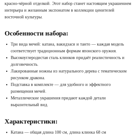
красно-чёрной отделкой. Этот набор станет настоящим украшением
интерьера и желанным экспонатом в коллекции ценителей
восточной культуры.
Особенности набора:
Три вида мечей: катана, вакидзаси и танто — каждая модель
соответствует традиционным формам японского оружия.
Высокоуглеродистая сталь клинков придаёт реалистичность и
долговечность.
Лакированные ножны из натурального дерева с тематическим
рисунком дракона.
Подставка в комплекте — для удобного и эффектного
размещения мечей.
Металлические украшения придают каждой детали
выразительный вид.
Характеристики:
Катана — общая длина 100 см, длина клинка 68 см