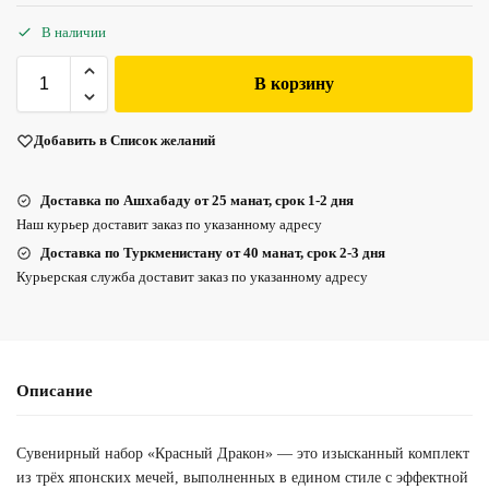
В наличии
В корзину
Добавить в Список желаний
Доставка по Ашхабаду от 25 манат, срок 1-2 дня
Наш курьер доставит заказ по указанному адресу
Доставка по Туркменистану от 40 манат, срок 2-3 дня
Курьерская служба доставит заказ по указанному адресу
Описание
Сувенирный набор «Красный Дракон» — это изысканный комплект
из трёх японских мечей, выполненных в едином стиле с эффектной