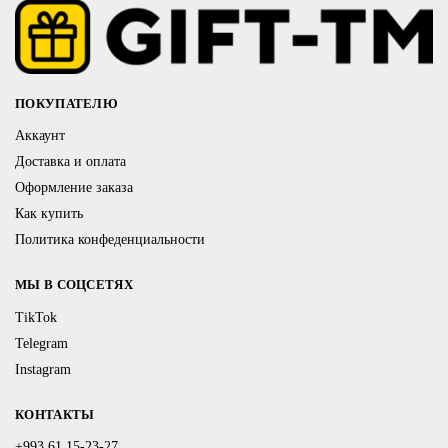
ПОКУПАТЕЛЮ
Аккаунт
Доставка и оплата
Оформление заказа
Как купить
Политика конфеденциальности
МЫ В СОЦСЕТЯХ
TikTok
Telegram
Instagram
КОНТАКТЫ
+993 61 15-23-27