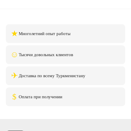
★
Многолетний опыт работы
☺
Тысячи довольных клиентов
✈
Доставка по всему Туркменистану
$
Оплата при получении