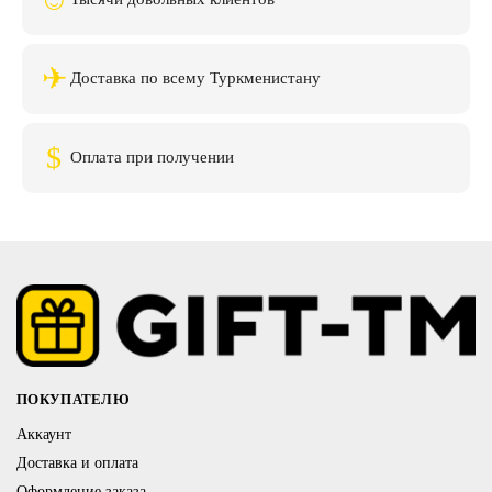
✈
Доставка по всему Туркменистану
$
Оплата при получении
ПОКУПАТЕЛЮ
Аккаунт
Доставка и оплата
Оформление заказа