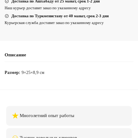
Доставка по Ашхабаду от 25 манат, срок 1-2 дня
Наш курьер доставит заказ по указанному адресу
Доставка по Туркменистану от 40 манат, срок 2-3 дня
Курьерская служба доставит заказ по указанному адресу
Описание
Размер:
9×25×8,9 см
★
Многолетний опыт работы
☺
Тысячи довольных клиентов