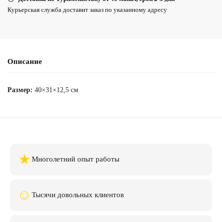
Курьерская служба доставит заказ по указанному адресу
Описание
Размер:
40×31×12,5 см
★
Многолетний опыт работы
☺
Тысячи довольных клиентов