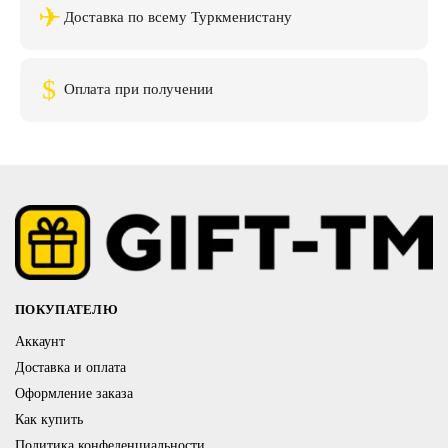
✈
Доставка по всему Туркменистану
$
Оплата при получении
ПОКУПАТЕЛЮ
Аккаунт
Доставка и оплата
Оформление заказа
Как купить
Политика конфеденциальности