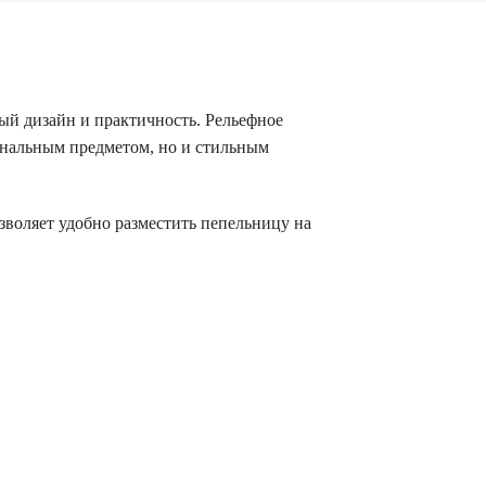
ый дизайн и практичность. Рельефное
ональным предметом, но и стильным
зволяет удобно разместить пепельницу на