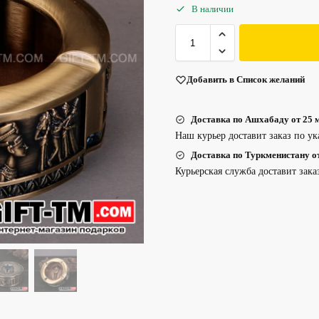
В наличии
Добавить в Список желаний
Доставка по Ашхабаду от 25 м
Наш курьер доставит заказ по ук
Доставка по Туркменистану от 
Курьерская служба доставит зака