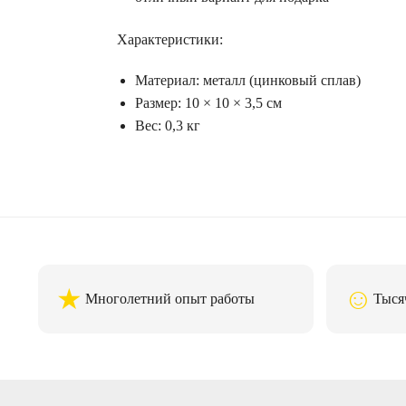
Характеристики:
Материал: металл (цинковый сплав)
Размер: 10 × 10 × 3,5 см
Вес: 0,3 кг
★
☺
Многолетний опыт работы
Тыся