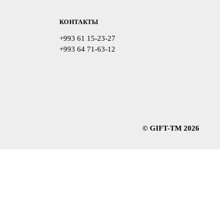
КОНТАКТЫ
+993 61 15-23-27
+993 64 71-63-12
© GIFT-TM 2026