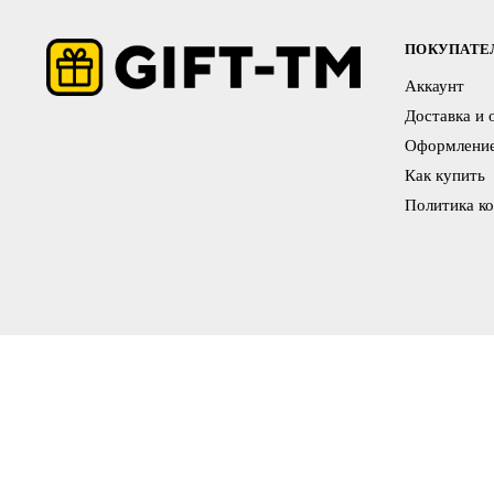
ПОКУПАТ
Аккаунт
Доставка и 
Оформление
Как купить
Политика к