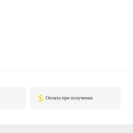
$
Оплата при получении