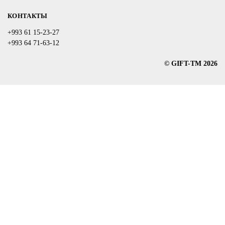
КОНТАКТЫ
+993 61 15-23-27
+993 64 71-63-12
© GIFT-TM 2026