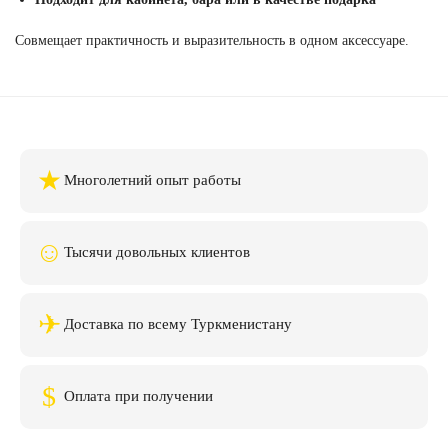
Совмещает практичность и выразительность в одном аксессуаре.
★
Многолетний опыт работы
☺
Тысячи довольных клиентов
✈
Доставка по всему Туркменистану
$
Оплата при получении