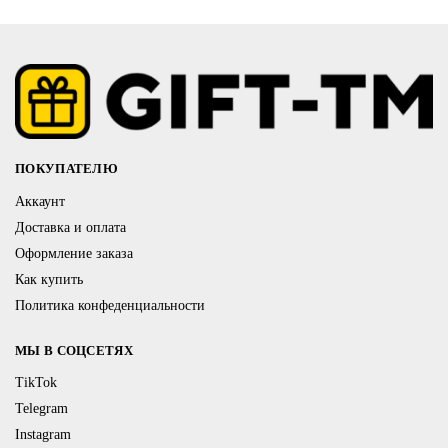
ПОКУПАТЕЛЮ
Аккаунт
Доставка и оплата
Оформление заказа
Как купить
Политика конфеденциальности
МЫ В СОЦСЕТЯХ
TikTok
Telegram
Instagram