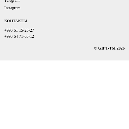
Telegram
Instagram
КОНТАКТЫ
+993 61 15-23-27
+993 64 71-63-12
© GIFT-TM 2026