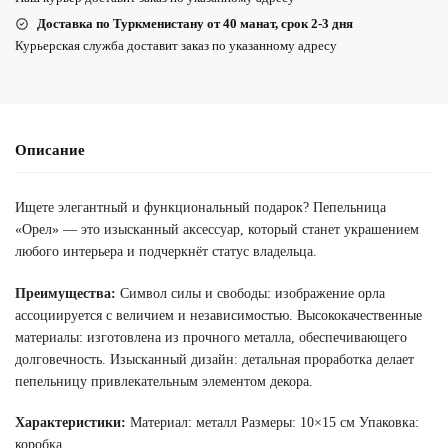
Доставка по Туркменистану от 40 манат, срок 2-3 дня
Курьерская служба доставит заказ по указанному адресу
Описание
Ищете элегантный и функциональный подарок? Пепельница
«Орел» — это изысканный аксессуар, который станет украшением
любого интерьера и подчеркнёт статус владельца.
Преимущества:
Символ силы и свободы: изображение орла
ассоциируется с величием и независимостью. Высококачественные
материалы: изготовлена из прочного металла, обеспечивающего
долговечность. Изысканный дизайн: детальная проработка делает
пепельницу привлекательным элементом декора.
Характеристики:
Материал: металл Размеры: 10×15 см Упаковка:
коробка