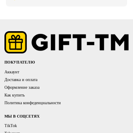
ПОКУПАТЕЛЮ
Аккаунт
Доставка и оплата
Оформление заказа
Как купить
Политика конфеденциальности
МЫ В СОЦСЕТЯХ
TikTok