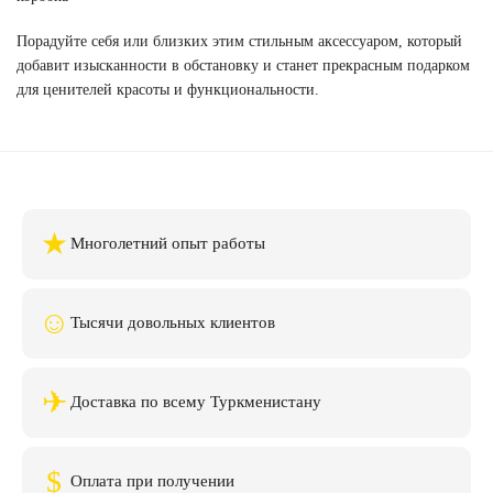
Порадуйте себя или близких этим стильным аксессуаром, который
добавит изысканности в обстановку и станет прекрасным подарком
для ценителей красоты и функциональности.
★
Многолетний опыт работы
☺
Тысячи довольных клиентов
✈
Доставка по всему Туркменистану
$
Оплата при получении