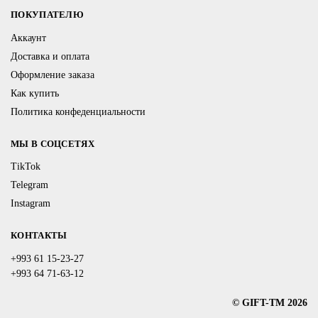
ПОКУПАТЕЛЮ
Аккаунт
Доставка и оплата
Оформление заказа
Как купить
Политика конфеденциальности
МЫ В СОЦСЕТЯХ
TikTok
Telegram
Instagram
КОНТАКТЫ
+993 61 15-23-27
+993 64 71-63-12
© GIFT-TM 2026