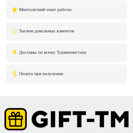
★
Многолетний опыт работы
☺
Тысячи довольных клиентов
✈
Доставка по всему Туркменистану
$
Оплата при получении