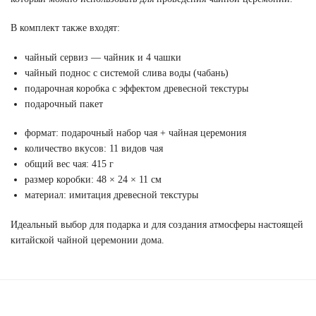
В комплект также входят:
чайный сервиз — чайник и 4 чашки
чайный поднос с системой слива воды (чабань)
подарочная коробка с эффектом древесной текстуры
подарочный пакет
формат: подарочный набор чая + чайная церемония
количество вкусов: 11 видов чая
общий вес чая: 415 г
размер коробки: 48 × 24 × 11 см
материал: имитация древесной текстуры
Идеальный выбор для подарка и для создания атмосферы настоящей
китайской чайной церемонии дома.