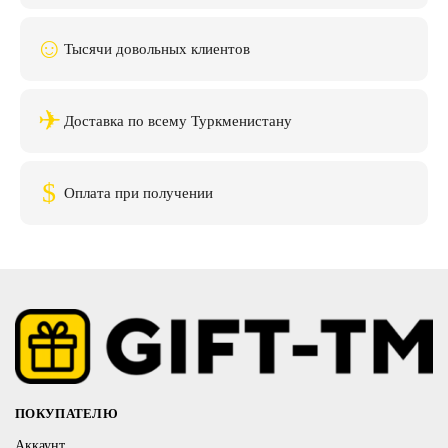
☺
Тысячи довольных клиентов
✈
Доставка по всему Туркменистану
$
Оплата при получении
ПОКУПАТЕЛЮ
Аккаунт