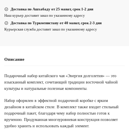
Доставка по Ашхабаду от 25 манат, срок 1-2 дня
Наш курьер доставит заказ по указанному адресу
Доставка по Туркменистану от 40 манат, срок 2-3 дня
Курьерская служба доставит заказ по указанному адресу
Описание
Подарочный набор китайского чая «Энергия долголетия» — это
изысканный комплект, сочетающий традиции восточной чайной
культуры и натуральные полезные компоненты.
Набор оформлен в эффектной подарочной коробке с ярким
дизайном в китайском стиле. В комплект также входит стильный
подарочный пакет, благодаря чему набор полностью готов к
вручению. Продуманная многоуровневая конструкция позволяет
удобно хранить и использовать каждый элемент.