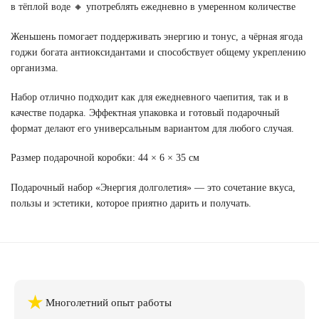
в тёплой воде 🔸 употреблять ежедневно в умеренном количестве
Женьшень помогает поддерживать энергию и тонус, а чёрная ягода
годжи богата антиоксидантами и способствует общему укреплению
организма.
Набор отлично подходит как для ежедневного чаепития, так и в
качестве подарка. Эффектная упаковка и готовый подарочный
формат делают его универсальным вариантом для любого случая.
Размер подарочной коробки: 44 × 6 × 35 см
Подарочный набор «Энергия долголетия» — это сочетание вкуса,
пользы и эстетики, которое приятно дарить и получать.
★
Многолетний опыт работы