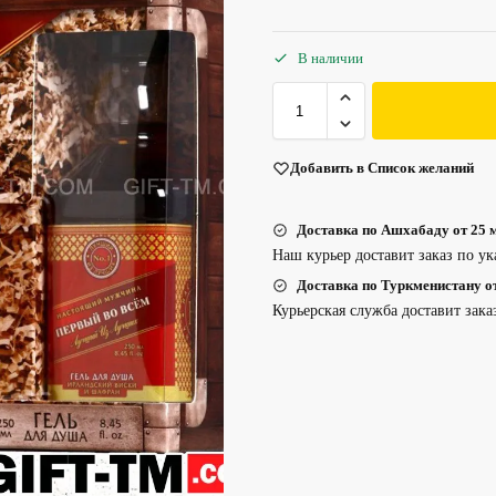
В наличии
Добавить в Список желаний
Доставка по Ашхабаду от 25 м
Наш курьер доставит заказ по ук
Доставка по Туркменистану от 
Курьерская служба доставит зака