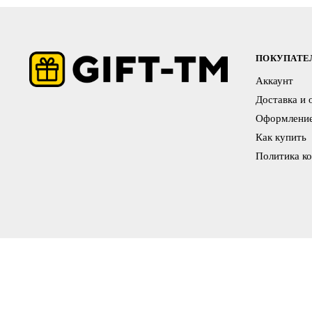
ПОКУПАТ
Аккаунт
Доставка и 
Оформление
Как купить
Политика к