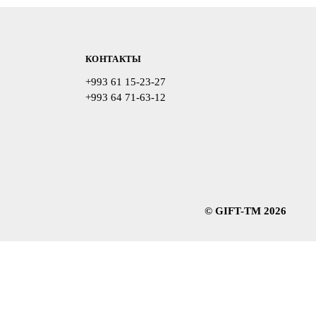
КОНТАКТЫ
+993 61 15-23-27
+993 64 71-63-12
© GIFT-TM 2026