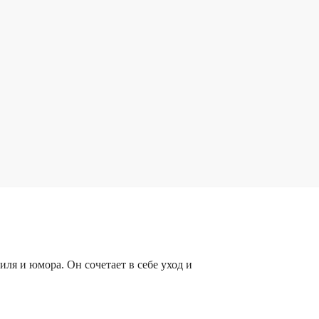
я и юмора. Он сочетает в себе уход и