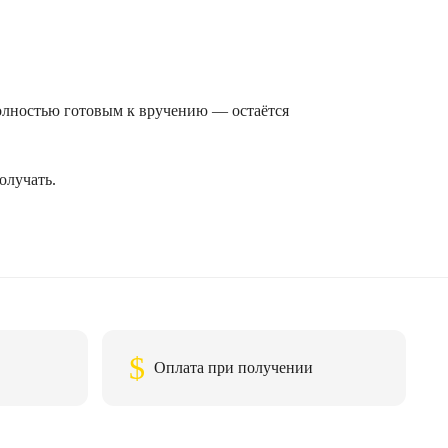
полностью готовым к вручению — остаётся
олучать.
$
Оплата при получении