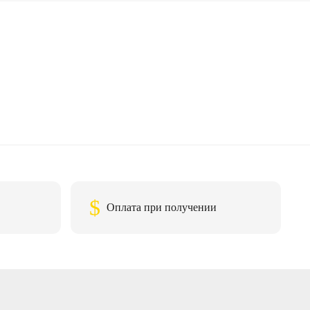
$
Оплата при получении