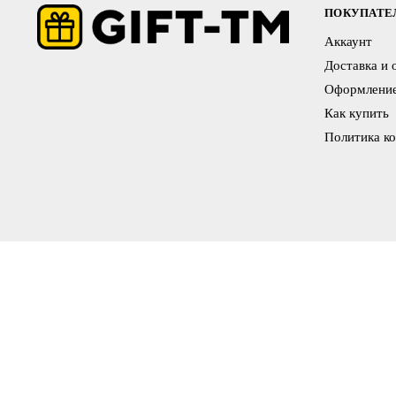
ПОКУПАТ
Аккаунт
Доставка и 
Оформление
Как купить
Политика к