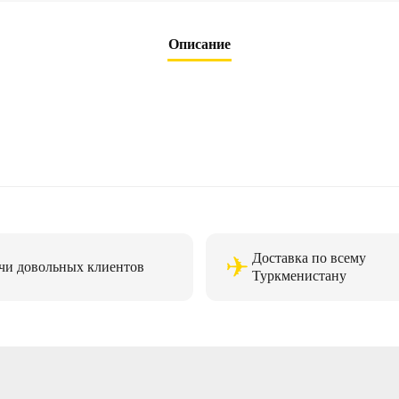
Описание
Доставка по всему
✈
чи довольных клиентов
Туркменистану