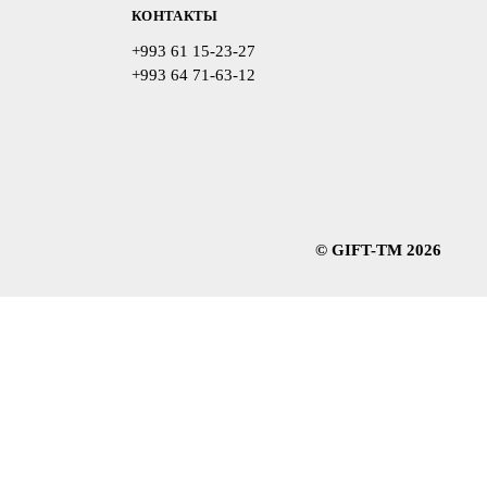
КОНТАКТЫ
+993 61 15-23-27
+993 64 71-63-12
© GIFT-TM 2026