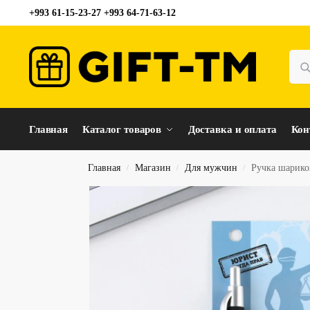
+993 61-15-23-27 +993 64-71-63-12
Главная
Каталог товаров
Доставка и оплата
Кон
Главная
Магазин
Для мужчин
Ручка шарико
/
/
/