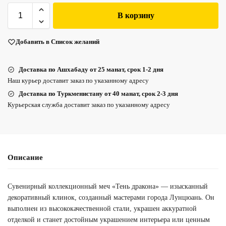
В корзину
Добавить в Список желаний
Доставка по Ашхабаду от 25 манат, срок 1-2 дня
Наш курьер доставит заказ по указанному адресу
Доставка по Туркменистану от 40 манат, срок 2-3 дня
Курьерская служба доставит заказ по указанному адресу
Описание
Сувенирный коллекционный меч «Тень дракона» — изысканный
декоративный клинок, созданный мастерами города Лунцюань. Он
выполнен из высококачественной стали, украшен аккуратной
отделкой и станет достойным украшением интерьера или ценным