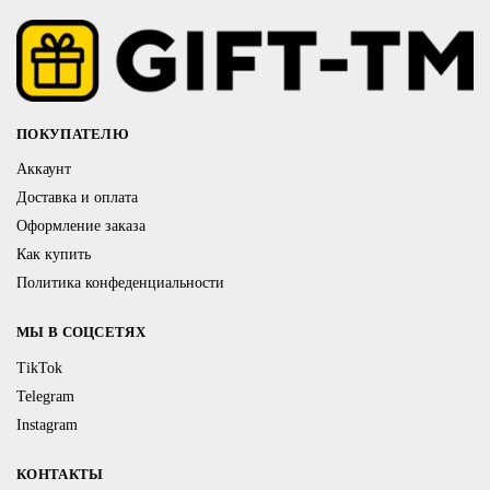
ПОКУПАТЕЛЮ
Аккаунт
Доставка и оплата
Оформление заказа
Как купить
Политика конфеденциальности
МЫ В СОЦСЕТЯХ
TikTok
Telegram
Instagram
КОНТАКТЫ