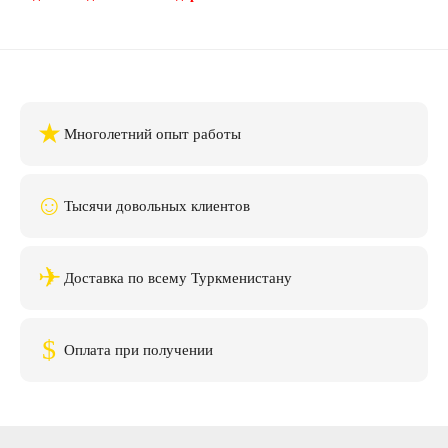
★
Многолетний опыт работы
☺
Тысячи довольных клиентов
✈
Доставка по всему Туркменистану
$
Оплата при получении