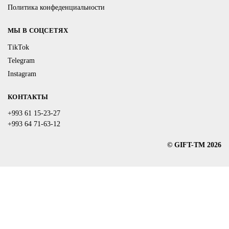
Политика конфеденциальности
МЫ В СОЦСЕТЯХ
TikTok
Telegram
Instagram
КОНТАКТЫ
+993 61 15-23-27
+993 64 71-63-12
© GIFT-TM 2026