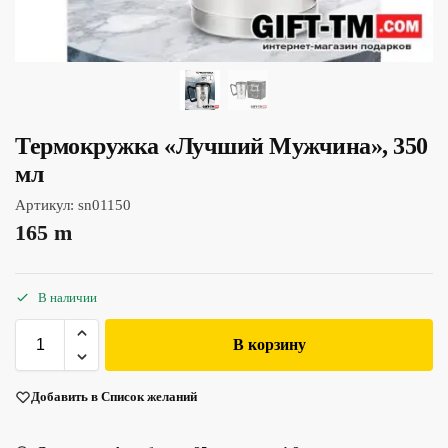
Термокружка «Лучший Мужчина», 350
мл
Артикул:
sn01150
165
m
В наличии
В корзину
Добавить в Список желаний