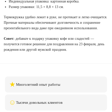
Индивидуальная упаковка: картонная коробка.
Размер упаковки: 11,5 × 8,8 × 13 см.
Термокружка удобно лежит в руке, не протекает и легко очищается.
Прочные материалы обеспечивают долговечность и сохранение
презентабельного вида даже при ежедневном использовании.
Совет:
добавьте к подарку упаковку кофе или сладостей —
получится готовое решение для поздравления на 23 февраля, день
рождения или другой мужской праздник.
★
Многолетний опыт работы
☺
Тысячи довольных клиентов