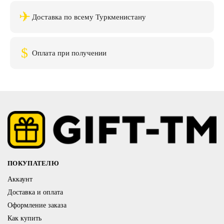
✈
Доставка по всему Туркменистану
$
Оплата при получении
ПОКУПАТЕЛЮ
Аккаунт
Доставка и оплата
Оформление заказа
Как купить