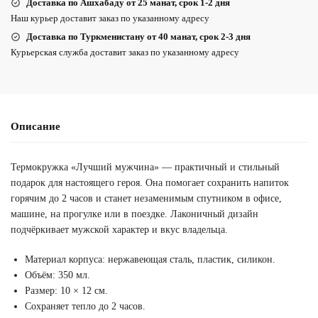
Доставка по Ашхабаду от 25 манат, срок 1-2 дня
Наш курьер доставит заказ по указанному адресу
Доставка по Туркменистану от 40 манат, срок 2-3 дня
Курьерская служба доставит заказ по указанному адресу
Описание
Термокружка «Лучший мужчина» — практичный и стильный
подарок для настоящего героя. Она помогает сохранить напиток
горячим до 2 часов и станет незаменимым спутником в офисе,
машине, на прогулке или в поездке. Лаконичный дизайн
подчёркивает мужской характер и вкус владельца.
Материал корпуса: нержавеющая сталь, пластик, силикон.
Объём: 350 мл.
Размер: 10 × 12 см.
Сохраняет тепло до 2 часов.