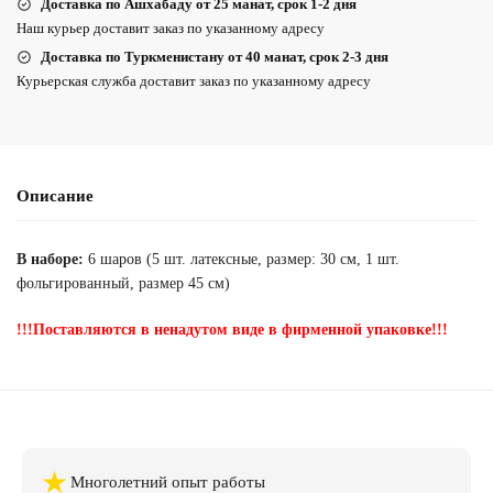
Доставка по Ашхабаду от 25 манат, срок 1-2 дня
Наш курьер доставит заказ по указанному адресу
Доставка по Туркменистану от 40 манат, срок 2-3 дня
Курьерская служба доставит заказ по указанному адресу
Описание
В наборе:
6 шаров (5 шт. латексные, размер: 30 см, 1 шт.
фольгированный, размер 45 см)
!!!Поставляются в ненадутом виде в фирменной упаковке!!!
★
Многолетний опыт работы