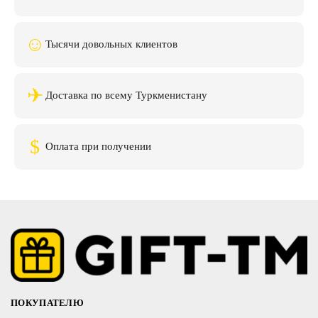
☺
Тысячи довольных клиентов
✈
Доставка по всему Туркменистану
$
Оплата при получении
ПОКУПАТЕЛЮ