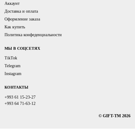
Аккаунт
Доставка и оплата
Оформление заказа
Как купить
Политика конфеденциальности
МЫ В СОЦСЕТЯХ
TikTok
Telegram
Instagram
КОНТАКТЫ
+993 61 15-23-27
+993 64 71-63-12
© GIFT-TM 2026