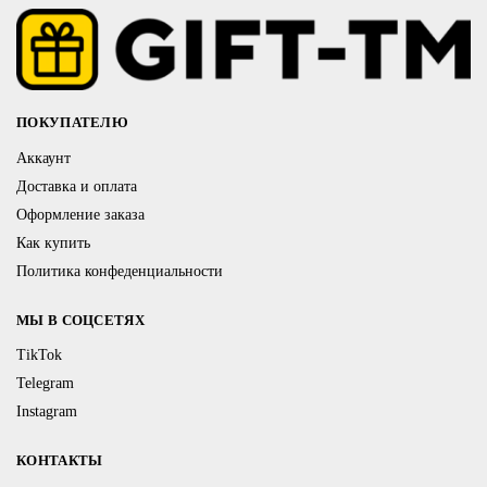
ПОКУПАТЕЛЮ
Аккаунт
Доставка и оплата
Оформление заказа
Как купить
Политика конфеденциальности
МЫ В СОЦСЕТЯХ
TikTok
Telegram
Instagram
КОНТАКТЫ