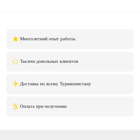
★
Многолетний опыт работы
☺
Тысячи довольных клиентов
✈
Доставка по всему Туркменистану
$
Оплата при получении