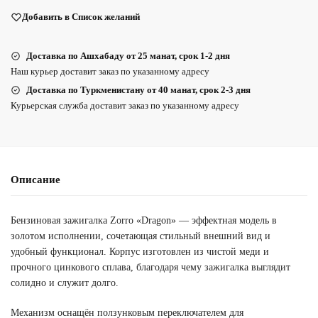
Добавить в Список желаний
Доставка по Ашхабаду от 25 манат, срок 1-2 дня
Наш курьер доставит заказ по указанному адресу
Доставка по Туркменистану от 40 манат, срок 2-3 дня
Курьерская служба доставит заказ по указанному адресу
Описание
Бензиновая зажигалка Zorro «Dragon» — эффектная модель в
золотом исполнении, сочетающая стильный внешний вид и
удобный функционал. Корпус изготовлен из чистой меди и
прочного цинкового сплава, благодаря чему зажигалка выглядит
солидно и служит долго.
Механизм оснащён ползунковым переключателем для