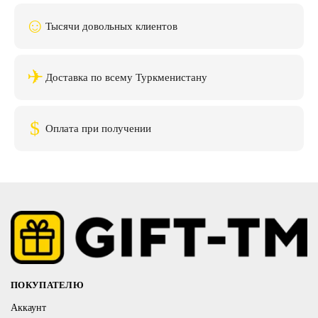
☺
Тысячи довольных клиентов
✈
Доставка по всему Туркменистану
$
Оплата при получении
ПОКУПАТЕЛЮ
Аккаунт