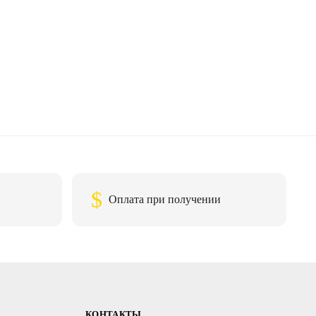
$
Оплата при получении
КОНТАКТЫ