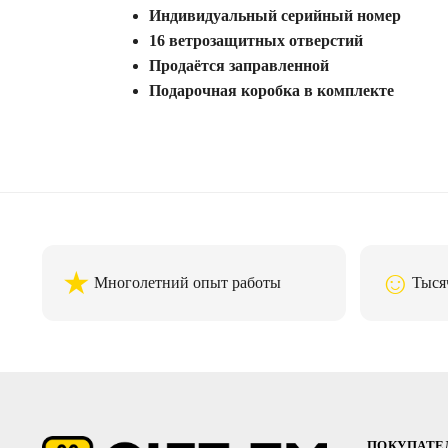
Индивидуальный серийный номер
16 ветрозащитных отверстий
Продаётся заправленной
Подарочная коробка в комплекте
★
☺
Многолетний опыт работы
Тыся
ПОКУПАТ