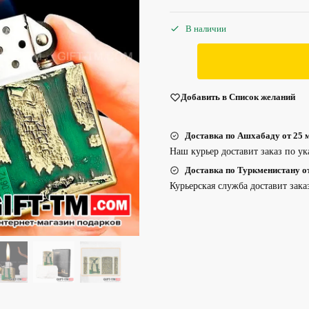
В наличии
Добавить в Список желаний
Доставка по Ашхабаду от 25 м
Наш курьер доставит заказ по ук
Доставка по Туркменистану от 
Курьерская служба доставит зака