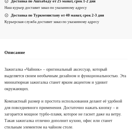
Доставка по Ашхабаду от 25 манат, срок 1-2 дня
Наш курьер доставит заказ по указанному адресу
Доставка по Туркменистану от 40 манат, срок 2-3 дня
Курьерская служба доставит заказ по указанному адресу
Описание
Зажигалка «Чайник» – оригинальный аксессуар, который
выделяется своим необычным дизайном и функциональностью. Эта
миниатюрная зажигалка станет ярким акцентом и удивит
окружающих.
Компактный размер и простота использования делают её удобной
для повседневного применения. Достаточно нажать кнопку – и
загорается мощное турбо-пламя, которое не гаснет даже на ветру.
Такая зажигалка отлично дополнит кухню, офис или станет
стильным элементом на чайном столе.