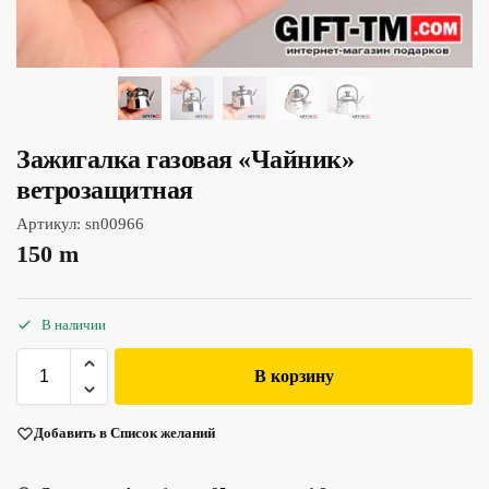
Зажигалка газовая «Чайник»
ветрозащитная
Артикул:
sn00966
150
m
В наличии
В корзину
Добавить в Список желаний