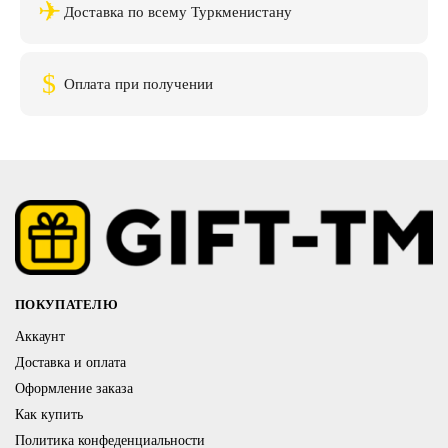
✈
Доставка по всему Туркменистану
$
Оплата при получении
ПОКУПАТЕЛЮ
Аккаунт
Доставка и оплата
Оформление заказа
Как купить
Политика конфеденциальности