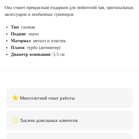
Она станет прекрасным подарком для любителей чая, оригинальных
аксессуаров и необычных сувениров.
Тип
: газовая
Поджиг
: пьезо
Материал
: металл и пластик
Пламя
: турбо (антиветер)
Диаметр основания:
5,5 см
★
Многолетний опыт работы
☺
Тысячи довольных клиентов