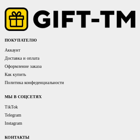
ПОКУПАТЕЛЮ
Аккаунт
Доставка и оплата
Оформление заказа
Как купить
Политика конфеденциальности
МЫ В СОЦСЕТЯХ
TikTok
Telegram
Instagram
КОНТАКТЫ