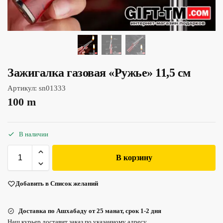
Зажигалка газовая «Ружье» 11,5 см
Артикул:
sn01333
100
m
В наличии
В корзину
Добавить в Список желаний
Доставка по Ашхабаду от 25 манат, срок 1-2 дня
Наш курьер доставит заказ по указанному адресу