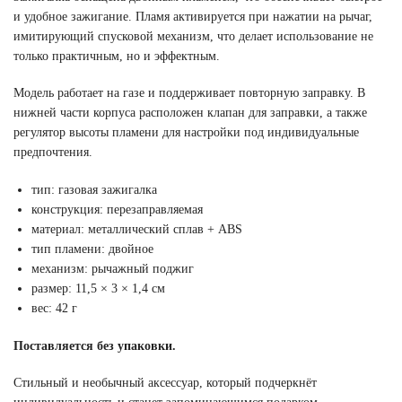
и удобное зажигание. Пламя активируется при нажатии на рычаг,
имитирующий спусковой механизм, что делает использование не
только практичным, но и эффектным.
Модель работает на газе и поддерживает повторную заправку. В
нижней части корпуса расположен клапан для заправки, а также
регулятор высоты пламени для настройки под индивидуальные
предпочтения.
тип: газовая зажигалка
конструкция: перезаправляемая
материал: металлический сплав + ABS
тип пламени: двойное
механизм: рычажный поджиг
размер: 11,5 × 3 × 1,4 см
вес: 42 г
Поставляется без упаковки.
Стильный и необычный аксессуар, который подчеркнёт