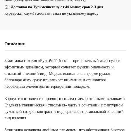
Доставка по Туркменистану от 40 манат, срок 2-3 дня
Курьерская служба доставит заказ по указанному адресу
Описание
Зажигалка газовая «Ружьё» 11,5 см — оригинальный аксессуар с
эффектным дизайном, который сочетает функциональность и
стильный внешний вид. Модель выполнена в форме ружья,
благодаря чему сразу привлекает внимание и становится
необычным элементом интерьера или подарком.
Корпус изготовлен из прочного сплава с декоративными вставками.
Гладкая металлическая «ствольная» часть в сочетании с фактурной
рукояткой создаёт контраст и подчёркивает премиальный внешний
вид изделия.
Зажигалка оснащена двойным пламенем, что обеспечивает быстрое