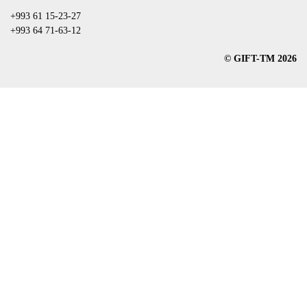
+993 61 15-23-27
+993 64 71-63-12
© GIFT-TM 2026