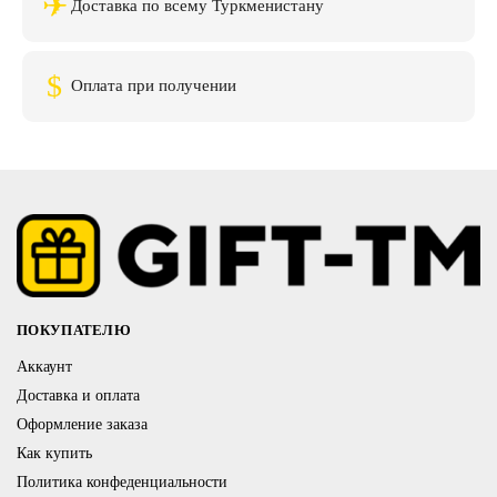
✈
Доставка по всему Туркменистану
$
Оплата при получении
ПОКУПАТЕЛЮ
Аккаунт
Доставка и оплата
Оформление заказа
Как купить
Политика конфеденциальности