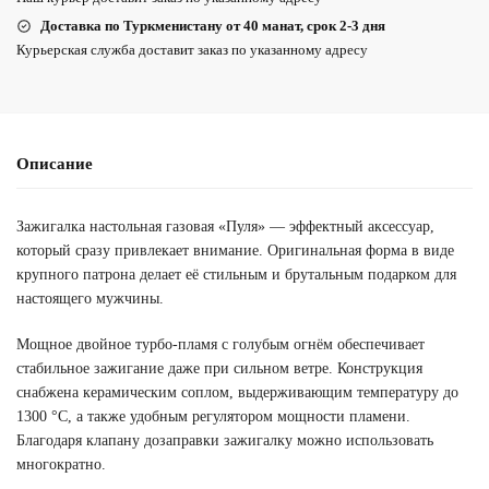
Доставка по Туркменистану от 40 манат, срок 2-3 дня
Курьерская служба доставит заказ по указанному адресу
Описание
Зажигалка настольная газовая «Пуля» — эффектный аксессуар,
который сразу привлекает внимание. Оригинальная форма в виде
крупного патрона делает её стильным и брутальным подарком для
настоящего мужчины.
Мощное двойное турбо-пламя с голубым огнём обеспечивает
стабильное зажигание даже при сильном ветре. Конструкция
снабжена керамическим соплом, выдерживающим температуру до
1300 °C, а также удобным регулятором мощности пламени.
Благодаря клапану дозаправки зажигалку можно использовать
многократно.