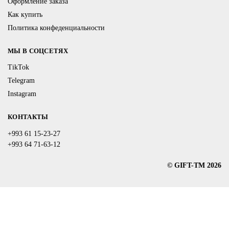
Оформление заказа
Как купить
Политика конфеденциальности
МЫ В СОЦСЕТЯХ
TikTok
Telegram
Instagram
КОНТАКТЫ
+993 61 15-23-27
+993 64 71-63-12
© GIFT-TM 2026