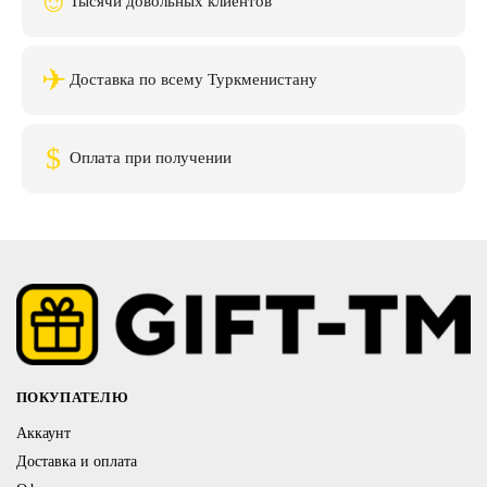
☺
Тысячи довольных клиентов
✈
Доставка по всему Туркменистану
$
Оплата при получении
ПОКУПАТЕЛЮ
Аккаунт
Доставка и оплата